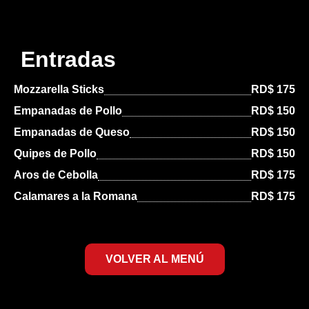
Entradas
Mozzarella Sticks
RD$ 175
Empanadas de Pollo
RD$ 150
Empanadas de Queso
RD$ 150
Quipes de Pollo
RD$ 150
Aros de Cebolla
RD$ 175
Calamares a la Romana
RD$ 175
VOLVER AL MENÚ