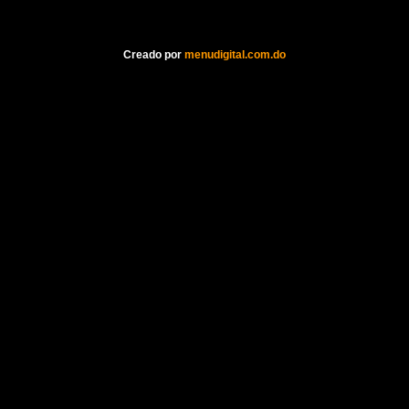
Creado por
menudigital.com.do