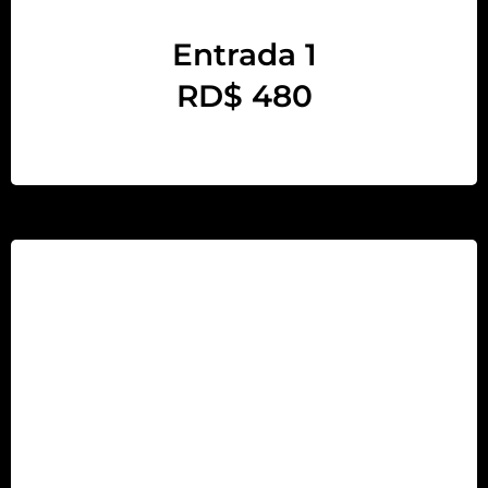
Entrada 1
RD$ 480