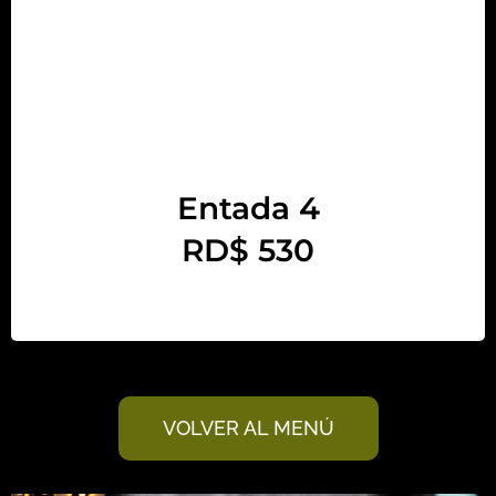
Entada 4
RD$ 530
VOLVER AL MENÚ