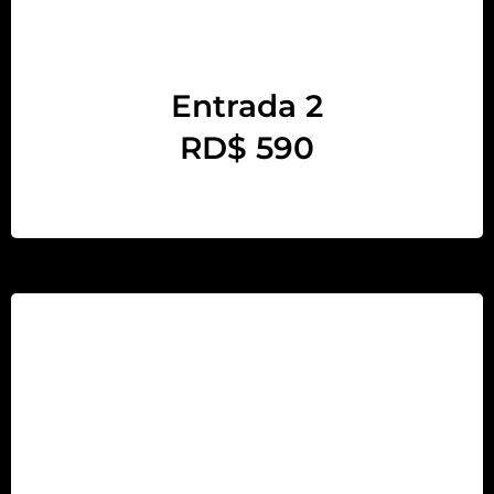
Entrada 2
RD$ 590