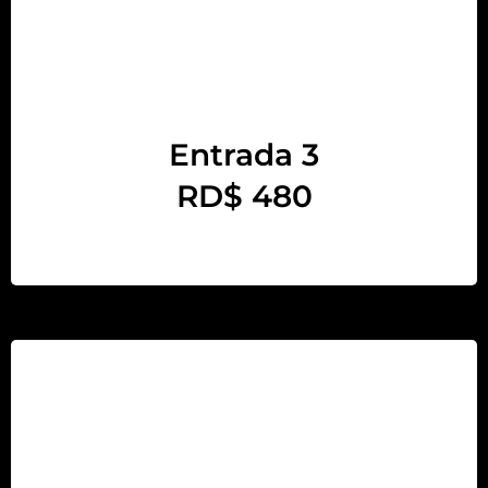
Entrada 3
RD$ 480