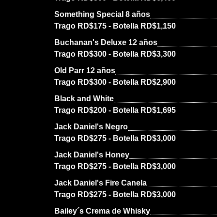
Something Special 8 años
Trago RD$175 - Botella RD$1,150
Buchanan's Deluxe 12 años
Trago RD$300 - Botella RD$3,300
Old Parr 12 años
Trago RD$300 - Botella RD$2,900
Black and White
Trago RD$200 - Botella RD$1,695
Jack Daniel's Negro
Trago RD$275 - Botella RD$3,000
Jack Daniel's Honey
Trago RD$275 - Botella RD$3,000
Jack Daniel's Fire Canela
Trago RD$275 - Botella RD$3,000
Bailey´s Crema de Whisky