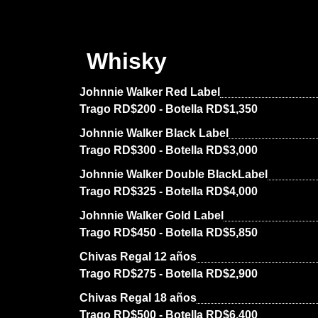
Whisky
Johnnie Walker Red Label
Trago RD$200 - Botella RD$1,350
Johnnie Walker Black Label
Trago RD$300 - Botella RD$3,000
Johnnie Walker Double BlackLabel
Trago RD$325 - Botella RD$4,000
Johnnie Walker Gold Label
Trago RD$450 - Botella RD$5,850
Chivas Regal 12 años
Trago RD$275 - Botella RD$2,900
Chivas Regal 18 años
Trago RD$500 - Botella RD$6,400