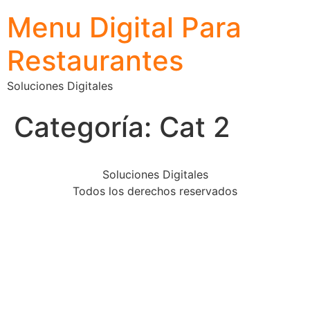
Menu Digital Para
Restaurantes
Soluciones Digitales
Categoría:
Cat 2
Soluciones Digitales
Todos los derechos reservados