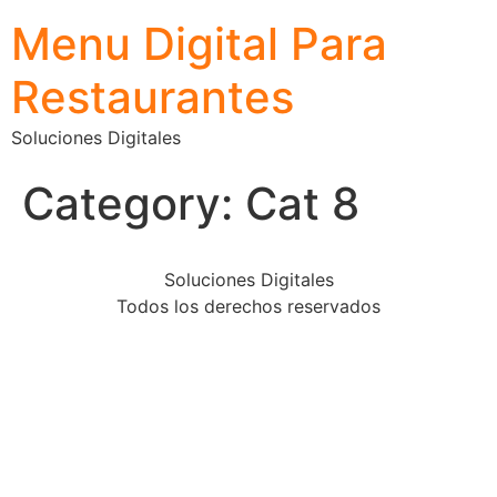
Menu Digital Para
Restaurantes
Soluciones Digitales
Category:
Cat 8
Soluciones Digitales
Todos los derechos reservados