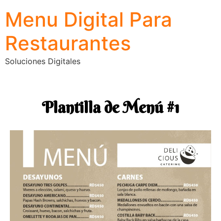
Menu Digital Para
Restaurantes
Soluciones Digitales
Plantilla de Menú #1