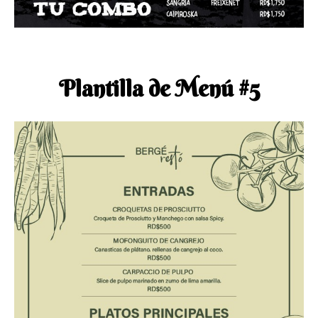
Plantilla de Menú #5