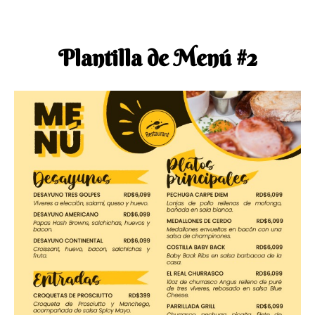
Plantilla de Menú #2