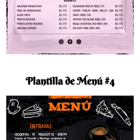
Plantilla de Menú #4