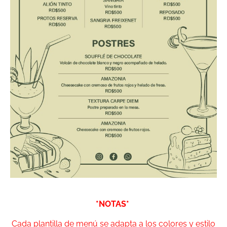
*NOTAS*
Cada plantilla de menú se adapta a los colores y estilo