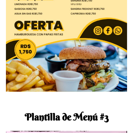
Plantilla de Menú #3