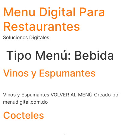
Menu Digital Para
Restaurantes
Soluciones Digitales
Tipo Menú:
Bebida
Vinos y Espumantes
Vinos y Espumantes VOLVER AL MENÚ Creado por
menudigital.com.do
Cocteles