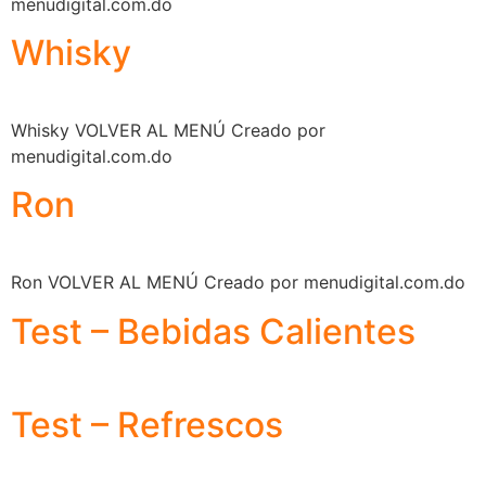
menudigital.com.do
Whisky
Whisky VOLVER AL MENÚ Creado por
menudigital.com.do
Ron
Ron VOLVER AL MENÚ Creado por menudigital.com.do
Test – Bebidas Calientes
Test – Refrescos