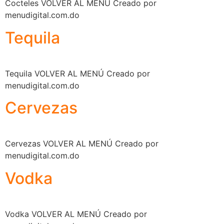
Cocteles VOLVER AL MENÚ Creado por
menudigital.com.do
Tequila
Tequila VOLVER AL MENÚ Creado por
menudigital.com.do
Cervezas
Cervezas VOLVER AL MENÚ Creado por
menudigital.com.do
Vodka
Vodka VOLVER AL MENÚ Creado por