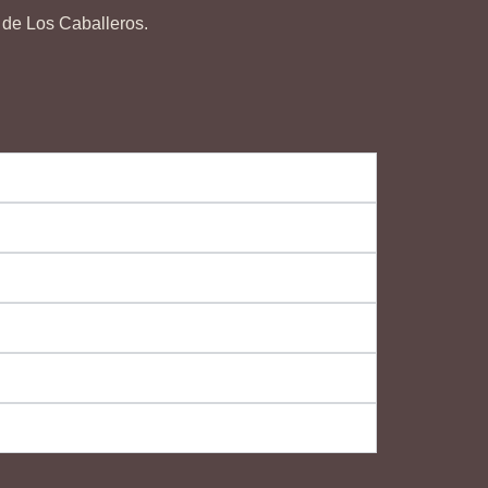
 de Los Caballeros.