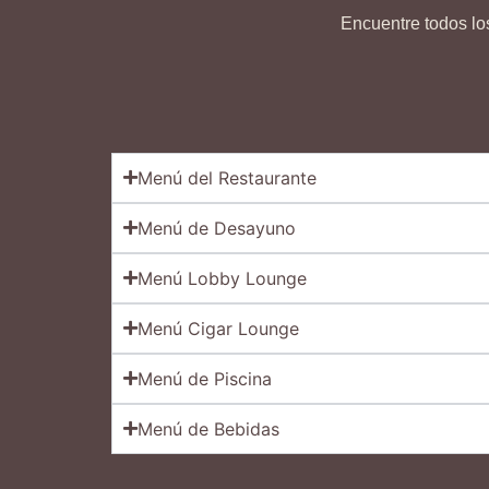
Encuentre todos lo
Menú del Restaurante
Menú de Desayuno
Menú Lobby Lounge
Menú Cigar Lounge
Menú de Piscina
Menú de Bebidas